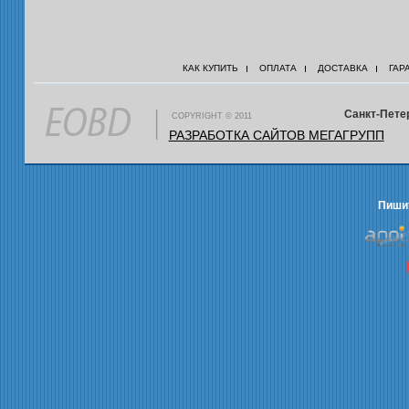
КАК КУПИТЬ
ОПЛАТА
ДОСТАВКА
ГАР
Санкт-Петер
COPYRIGHT © 2011
РАЗРАБОТКА САЙТОВ МЕГАГРУПП
Пишит