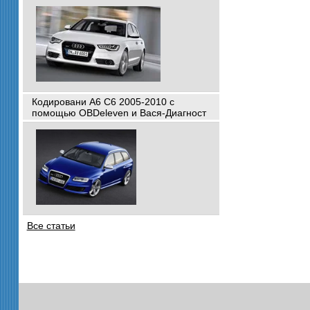
Кодировани A6 C6 2005-2010 с
помощью OBDeleven и Вася-Диагност
Все статьи