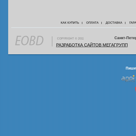
КАК КУПИТЬ
ОПЛАТА
ДОСТАВКА
ГАР
Санкт-Петер
COPYRIGHT © 2011
РАЗРАБОТКА САЙТОВ МЕГАГРУПП
Пишит