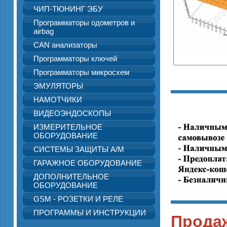
ЧИП-ТЮНИНГ ЭБУ
Программаторы одометров и
airbag
CAN анализаторы
Программаторы ключей
Программаторы микросхем
ЭМУЛЯТОРЫ
НАМОТЧИКИ
ВИДЕОЭНДОСКОПЫ
ИЗМЕРИТЕЛЬНОЕ
ОБОРУДОВАНИЕ
СИСТЕМЫ ЗАЩИТЫ А/М
ГАРАЖНОЕ ОБОРУДОВАНИЕ
ДОПОЛНИТЕЛЬНОЕ
ОБОРУДОВАНИЕ
GSM - РОЗЕТКИ И РЕЛЕ
ПРОГРАММЫ И ИНСТРУКЦИИ
Продаж