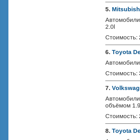
5.
Mitsubish
Автомобили 
2.0l
Стоимость:
6.
Toyota D
Автомобили 
Стоимость:
7.
Volkswag
Автомобили 
объёмом 1.
Стоимость:
8.
Toyota De