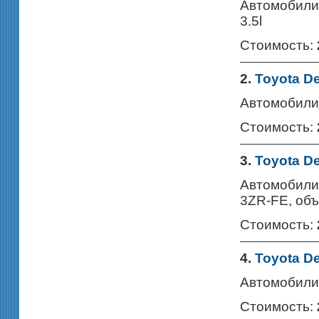
Автомобили 
3.5l
Стоимость:
2.
Toyota De
Автомобили 
Стоимость:
3.
Toyota De
Автомобили 
3ZR-FE, объ
Стоимость:
4.
Toyota De
Автомобили 
Стоимость: