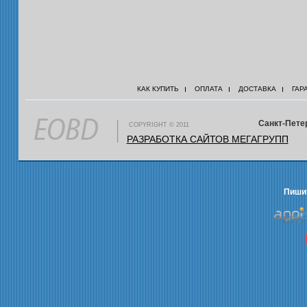
КАК КУПИТЬ
ОПЛАТА
ДОСТАВКА
ГАР
Санкт-Петер
COPYRIGHT © 2011
РАЗРАБОТКА САЙТОВ МЕГАГРУПП
Пишит