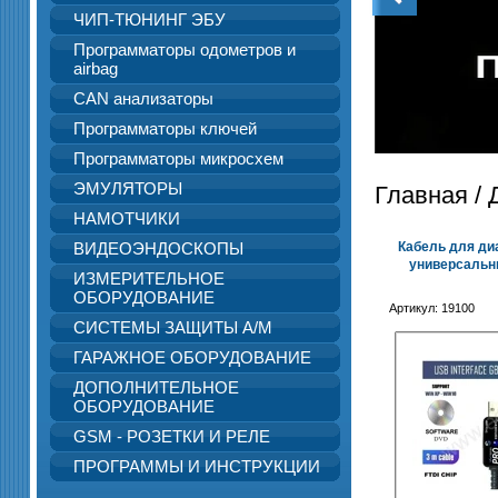
ЧИП-ТЮНИНГ ЭБУ
Программаторы одометров и
airbag
CAN анализаторы
Программаторы ключей
Программаторы микросхем
ЭМУЛЯТОРЫ
Главная
/
НАМОТЧИКИ
ВИДЕОЭНДОСКОПЫ
Кабель для ди
универсальны
ИЗМЕРИТЕЛЬНОЕ
ОБОРУДОВАНИЕ
Артикул:
19100
СИСТЕМЫ ЗАЩИТЫ А/М
ГАРАЖНОЕ ОБОРУДОВАНИЕ
ДОПОЛНИТЕЛЬНОЕ
ОБОРУДОВАНИЕ
GSM - РОЗЕТКИ И РЕЛЕ
ПРОГРАММЫ И ИНСТРУКЦИИ