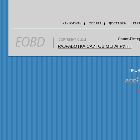
КАК КУПИТЬ
ОПЛАТА
ДОСТАВКА
ГАР
Санкт-Петер
COPYRIGHT © 2011
РАЗРАБОТКА САЙТОВ МЕГАГРУПП
Пишит