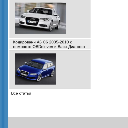
Кодировани A6 C6 2005-2010 с
помощью OBDeleven и Вася-Диагност
Все статьи