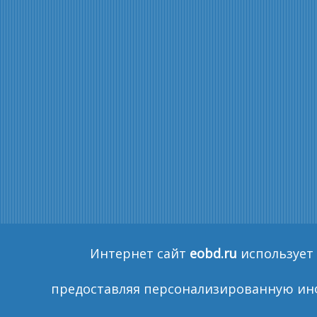
Интернет сайт
eobd.ru
использует 
предоставляя персонализированную инф