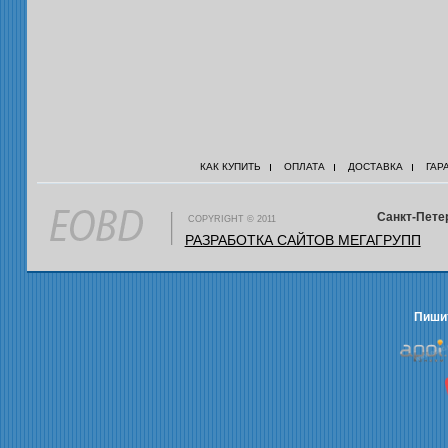
КАК КУПИТЬ
ОПЛАТА
ДОСТАВКА
ГАР
Санкт-Петер
COPYRIGHT © 2011
РАЗРАБОТКА САЙТОВ МЕГАГРУПП
Пишит