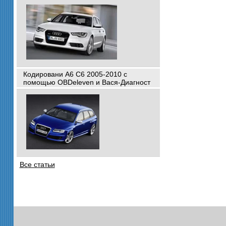
Кодировани A6 C6 2005-2010 с
помощью OBDeleven и Вася-Диагност
Все статьи