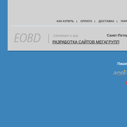
КАК КУПИТЬ
ОПЛАТА
ДОСТАВКА
ГАР
Санкт-Петер
COPYRIGHT © 2011
РАЗРАБОТКА САЙТОВ МЕГАГРУПП
Пишит