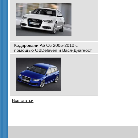
Кодировани A6 C6 2005-2010 с
помощью OBDeleven и Вася-Диагност
Все статьи