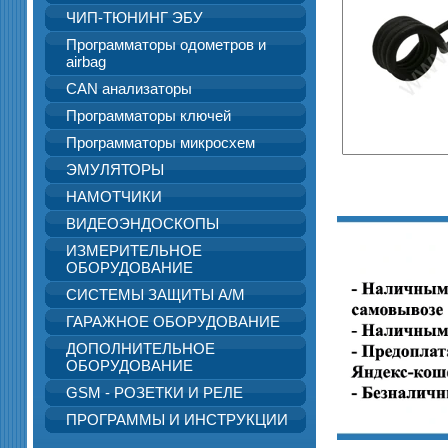
ЧИП-ТЮНИНГ ЭБУ
Программаторы одометров и
airbag
CAN анализаторы
Программаторы ключей
Программаторы микросхем
ЭМУЛЯТОРЫ
НАМОТЧИКИ
ВИДЕОЭНДОСКОПЫ
ИЗМЕРИТЕЛЬНОЕ
ОБОРУДОВАНИЕ
СИСТЕМЫ ЗАЩИТЫ А/М
ГАРАЖНОЕ ОБОРУДОВАНИЕ
ДОПОЛНИТЕЛЬНОЕ
ОБОРУДОВАНИЕ
GSM - РОЗЕТКИ И РЕЛЕ
ПРОГРАММЫ И ИНСТРУКЦИИ