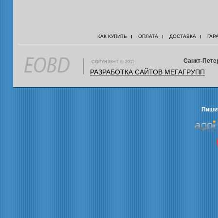
КАК КУПИТЬ
ОПЛАТА
ДОСТАВКА
ГАР
Санкт-Петер
COPYRIGHT © 2011
РАЗРАБОТКА САЙТОВ МЕГАГРУПП
Пишит