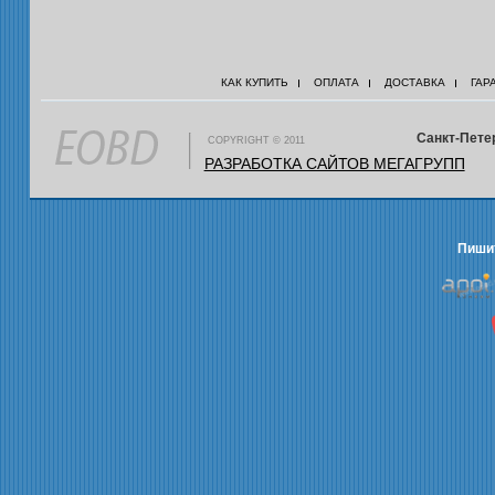
КАК КУПИТЬ
ОПЛАТА
ДОСТАВКА
ГАР
Санкт-Петер
COPYRIGHT © 2011
РАЗРАБОТКА САЙТОВ МЕГАГРУПП
Пишит