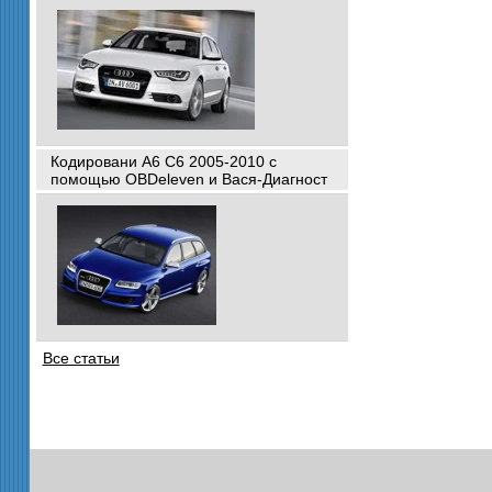
Кодировани A6 C6 2005-2010 с
помощью OBDeleven и Вася-Диагност
Все статьи