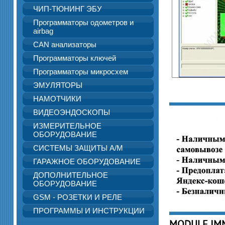
ЧИП-ТЮНИНГ ЭБУ
Программаторы одометров и
airbag
CAN анализаторы
Программаторы ключей
Программаторы микросхем
ЭМУЛЯТОРЫ
НАМОТЧИКИ
ВИДЕОЭНДОСКОПЫ
ИЗМЕРИТЕЛЬНОЕ
ОБОРУДОВАНИЕ
СИСТЕМЫ ЗАЩИТЫ А/М
ГАРАЖНОЕ ОБОРУДОВАНИЕ
ДОПОЛНИТЕЛЬНОЕ
ОБОРУДОВАНИЕ
GSM - РОЗЕТКИ И РЕЛЕ
ПРОГРАММЫ И ИНСТРУКЦИИ