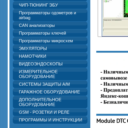
ЧИП-ТЮНИНГ ЭБУ
Программаторы одометров и
airbag
CAN анализаторы
Программаторы ключей
Программаторы микросхем
ЭМУЛЯТОРЫ
НАМОТЧИКИ
ВИДЕОЭНДОСКОПЫ
ИЗМЕРИТЕЛЬНОЕ
ОБОРУДОВАНИЕ
СИСТЕМЫ ЗАЩИТЫ А/М
ГАРАЖНОЕ ОБОРУДОВАНИЕ
ДОПОЛНИТЕЛЬНОЕ
ОБОРУДОВАНИЕ
GSM - РОЗЕТКИ И РЕЛЕ
ПРОГРАММЫ И ИНСТРУКЦИИ
Module DTC 