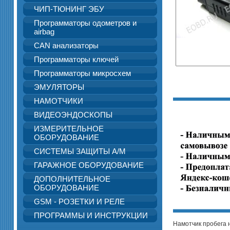
ЧИП-ТЮНИНГ ЭБУ
Программаторы одометров и
airbag
CAN анализаторы
Программаторы ключей
Программаторы микросхем
ЭМУЛЯТОРЫ
НАМОТЧИКИ
ВИДЕОЭНДОСКОПЫ
ИЗМЕРИТЕЛЬНОЕ
ОБОРУДОВАНИЕ
СИСТЕМЫ ЗАЩИТЫ А/М
ГАРАЖНОЕ ОБОРУДОВАНИЕ
ДОПОЛНИТЕЛЬНОЕ
ОБОРУДОВАНИЕ
GSM - РОЗЕТКИ И РЕЛЕ
ПРОГРАММЫ И ИНСТРУКЦИИ
Намотчик пробега н