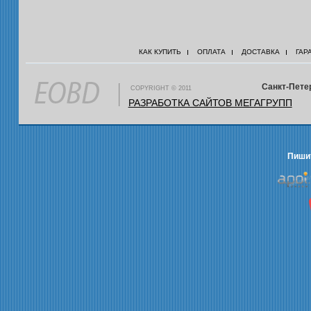
КАК КУПИТЬ
ОПЛАТА
ДОСТАВКА
ГАР
Санкт-Петер
COPYRIGHT © 2011
РАЗРАБОТКА САЙТОВ МЕГАГРУПП
Пишит