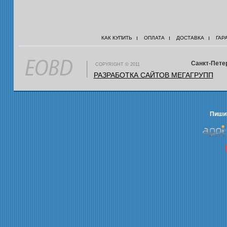
КАК КУПИТЬ
ОПЛАТА
ДОСТАВКА
ГАР
Санкт-Петер
COPYRIGHT © 2011
РАЗРАБОТКА САЙТОВ МЕГАГРУПП
Пишит