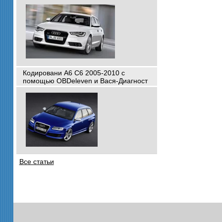
Кодировани A6 C6 2005-2010 с
помощью OBDeleven и Вася-Диагност
Все статьи