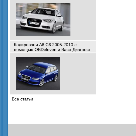
Кодировани A6 C6 2005-2010 с
помощью OBDeleven и Вася-Диагност
Все статьи