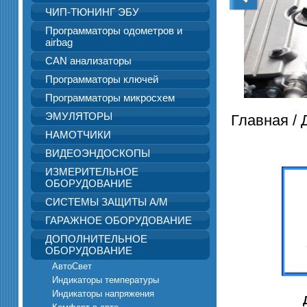
ЧИП-ТЮНИНГ ЭБУ
Программаторы одометров и
airbag
CAN анализаторы
Программаторы ключей
Программаторы микросхем
ЭМУЛЯТОРЫ
Главная
/
НАМОТЧИКИ
ВИДЕОЭНДОСКОПЫ
ИЗМЕРИТЕЛЬНОЕ
ОБОРУДОВАНИЕ
СИСТЕМЫ ЗАЩИТЫ А/М
ГАРАЖНОЕ ОБОРУДОВАНИЕ
ДОПОЛНИТЕЛЬНОЕ
ОБОРУДОВАНИЕ
АвтоСвет
Индикаторы температуры
Индикаторы напряжения